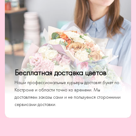
Бесплатная доставка цветов
Наши профессиональные курьеры доставят букет по
Костроме и области точно ко времени. Мы
доставляем заказы сами и не пользуемся сторонними
сервисами доставки.