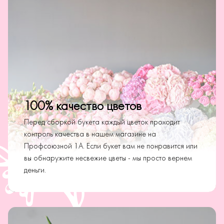
100% качество цветов
Перед сборкой букета каждый цветок проходит
контроль качества в нашем магазине на
Профсоюзной 1А. Если букет вам не понравится или
вы обнаружите несвежие цветы - мы просто вернем
деньги.