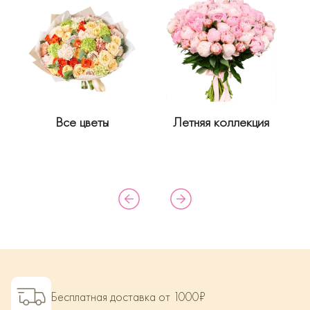
Все цветы
Летняя коллекция
Бесплатная доставка от 1000₽