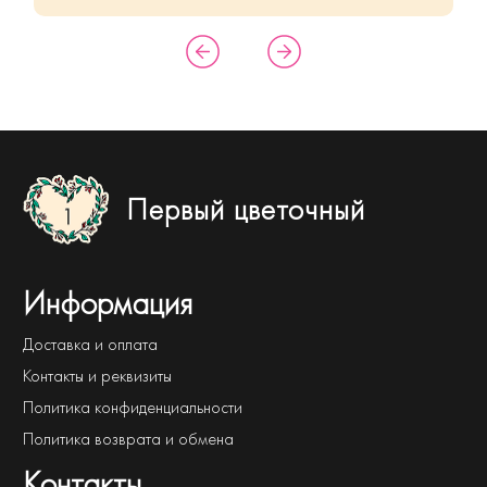
Первый цветочный
Информация
Доставка и оплата
Контакты и реквизиты
Политика конфиденциальности
Политика возврата и обмена
Контакты