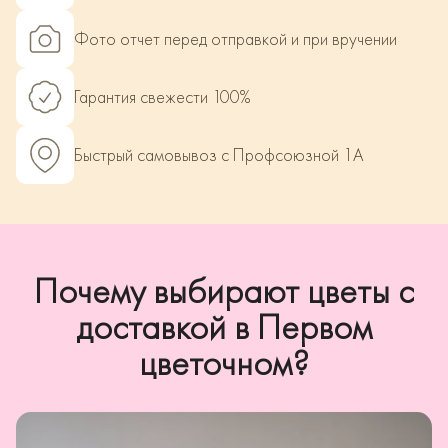
Фото отчет перед отправкой и при вручении
Гарантия свежести 100%
Быстрый самовывоз с Профсоюзной 1А
Почему выбирают цветы с
доставкой в Первом
цветочном?