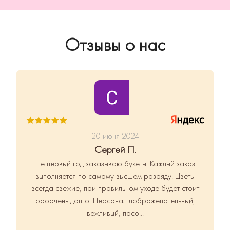
Отзывы о нас
20 июня 2024
Сергей П.
Не первый год заказываю букеты.
Каждый заказ
выполняется по самому высшем разряду. Цветы
всегда свежие, при правильном уходе будет стоит
оооочень долго. Персонал доброжелательный,
вежливый, посо...