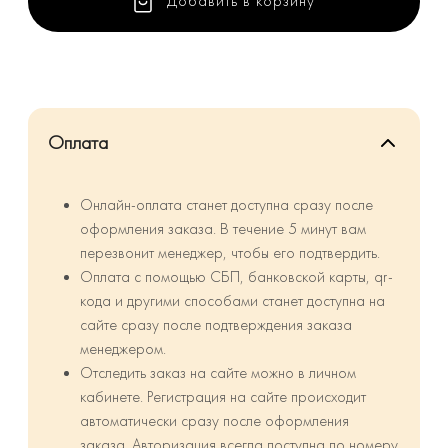
Добавить в корзину
Оплата
Онлайн-оплата станет доступна сразу после
оформления заказа. В течение 5 минут вам
перезвонит менеджер, чтобы его подтвердить.
Оплата с помощью СБП, банковской карты, qr-
кода и другими способами станет доступна на
сайте сразу после подтверждения заказа
менеджером.
Отследить заказ на сайте можно в личном
кабинете. Регистрация на сайте происходит
автоматически сразу после оформления
заказа. Авторизация всегда доступна по номеру