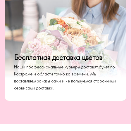
Бесплатная доставка цветов
Наши профессиональные курьеры доставят букет по
Костроме и области точно ко времени. Мы
доставляем заказы сами и не пользуемся сторонними
сервисами доставки.