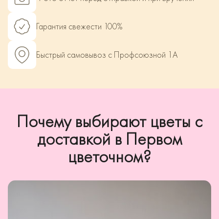
Гарантия свежести 100%
Быстрый самовывоз с Профсоюзной 1А
Почему выбирают цветы с
доставкой в Первом
цветочном?