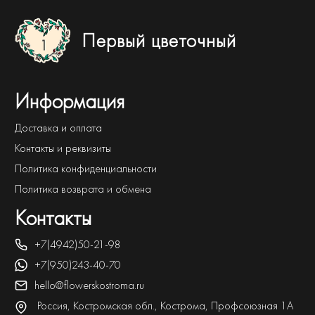
Первый цветочный
Информация
Доставка и оплата
Контакты и реквизиты
Политика конфиденциальности
Политика возврата и обмена
Контакты
+7(4942)50-21-98
+7(950)243-40-70
hello@flowerskostroma.ru
Россия, Костромская обл., Кострома, Профсоюзная 1А