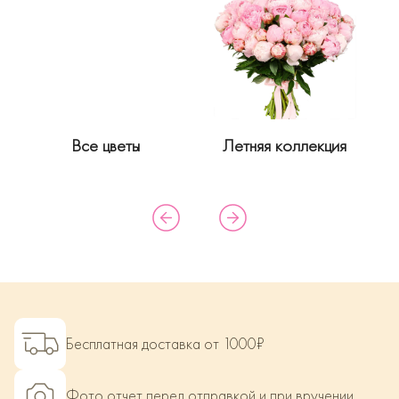
Все цветы
Летняя коллекция
Бесплатная доставка от 1000₽
Фото отчет перед отправкой и при вручении