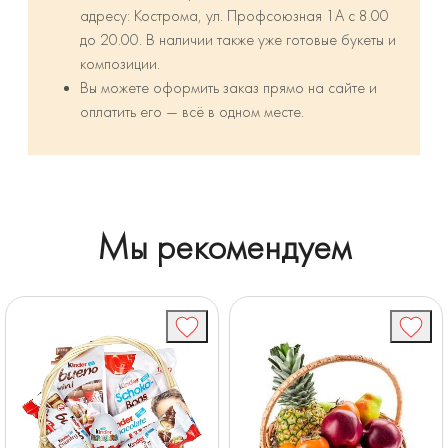
адресу: Кострома, ул. Профсоюзная 1А с 8.00
до 20.00. В наличии также уже готовые букеты и
композиции.
Вы можете оформить заказ прямо на сайте и
оплатить его — всё в одном месте.
Мы рекомендуем