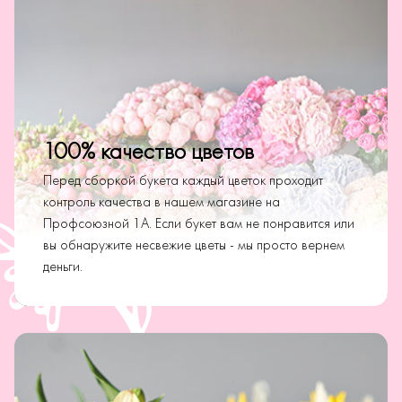
100% качество цветов
Перед сборкой букета каждый цветок проходит
контроль качества в нашем магазине на
Профсоюзной 1А. Если букет вам не понравится или
вы обнаружите несвежие цветы - мы просто вернем
деньги.