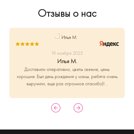
Отзывы о нас
19 ноября 2025
Илья М.
Доставили оперативно, цветы свежие, цены
хорошие.
Был день рождения у мамы, ребята очень
выручили, еще раз огромное спасибо)!...