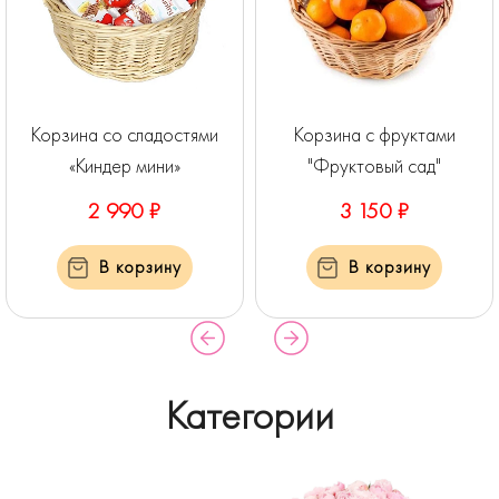
Корзина со сладостями
Корзина с фруктами
«Киндер мини»
"Фруктовый сад"
2 990 ₽
3 150 ₽
В корзину
В корзину
Категории