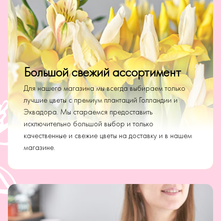
Большой свежий ассортимент
Для нашего магазина мы всегда выбираем только
лучшие цветы с премиум плантаций Голландии и
Эквадора. Мы стараемся предоставить
исключительно большой выбор и только
качественные и свежие цветы на доставку и в нашем
магазине.