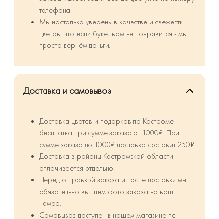
телефона.
Мы настолько уверены в качестве и свежести
цветов, что если букет вам не понравится - мы
просто вернём деньги.
Доставка и самовывоз
Доставка цветов и подарков по Костроме
бесплатна при сумме заказа от 1000₽. При
сумме заказа до 1000₽ доставка составит 250₽.
⁠Доставка в районы Костромской области
оплачивается отдельно.
Перед отправкой заказа и после доставки мы
обязательно вышлем фото заказа на ваш
номер.
Самовывоз доступен в нашем магазине по