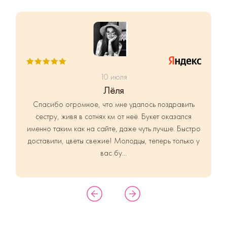
10 июля
Лёля
Спасибо огромное, что мне удалось поздравить
сестру, живя в сотнях км от неё. Букет оказался
именно таким как на сайте, даже чуть лучше. Быстро
доставили, цветы свежие! Молодцы, теперь только у
вас бу...