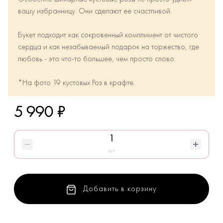
вашу избранницу. Они сделают ее счастливой.
Букет подходит как сокровенный комплимент от чистого
сердца и как незабываемый подарок на торжество, где
любовь - это что-то большее, чем просто слово.
*На фото 19 кустовых Роз в крафте.
5 990 ₽
шт
Добавить в корзину