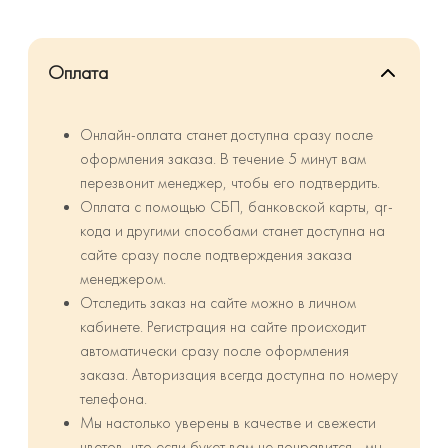
Оплата
Онлайн-оплата станет доступна сразу после
оформления заказа. В течение 5 минут вам
перезвонит менеджер, чтобы его подтвердить.
Оплата с помощью СБП, банковской карты, qr-
кода и другими способами станет доступна на
сайте сразу после подтверждения заказа
менеджером.
Отследить заказ на сайте можно в личном
кабинете. Регистрация на сайте происходит
автоматически сразу после оформления
заказа. Авторизация всегда доступна по номеру
телефона.
Мы настолько уверены в качестве и свежести
цветов, что если букет вам не понравится - мы