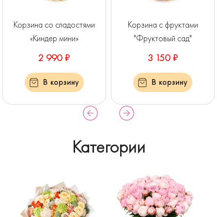
Корзина со сладостями
Корзина с фруктами
«Киндер мини»
"Фруктовый сад"
2 990 ₽
3 150 ₽
В корзину
В корзину
Категории