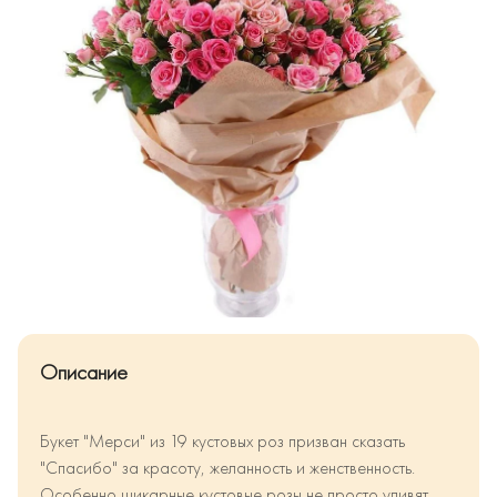
Описание
Букет "Мерси" из 19 кустовых роз призван сказать
"Спасибо" за красоту, желанность и женственность.
Особенно шикарные кустовые розы не просто удивят