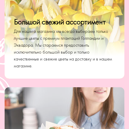
Большой свежий ассортимент
Для нашего магазина мы всегда выбираем только
лучшие цветы с премиум плантаций Голландии и
Эквадора. Мы стараемся предоставить
исключительно большой выбор и только
качественные и свежие цветы на доставку и в нашем
магазине.