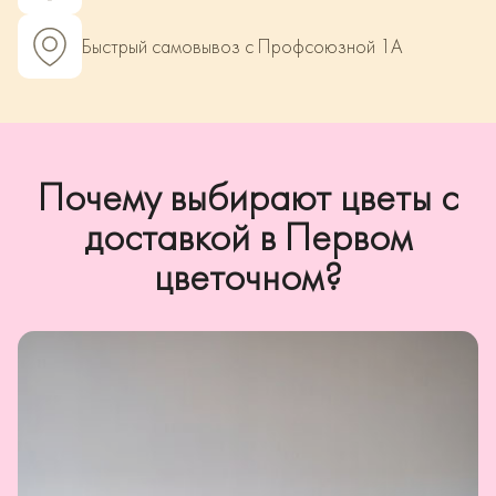
Быстрый самовывоз с Профсоюзной 1А
Почему выбирают цветы с
доставкой в Первом
цветочном?