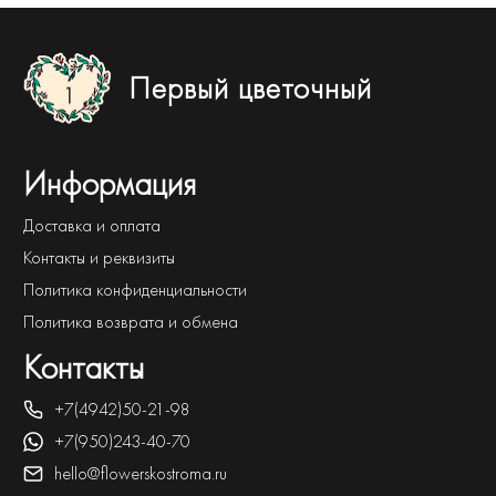
Первый цветочный
Информация
Доставка и оплата
Контакты и реквизиты
Политика конфиденциальности
Политика возврата и обмена
Контакты
+7(4942)50-21-98
+7(950)243-40-70
hello@flowerskostroma.ru