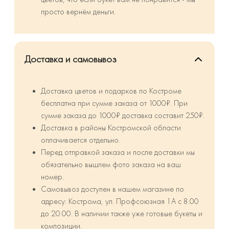
просто вернём деньги.
Доставка и самовывоз
Доставка цветов и подарков по Костроме
бесплатна при сумме заказа от 1000₽. При
сумме заказа до 1000₽ доставка составит 250₽.
⁠Доставка в районы Костромской области
оплачивается отдельно.
Перед отправкой заказа и после доставки мы
обязательно вышлем фото заказа на ваш
номер.
Самовывоз доступен в нашем магазине по
адресу: Кострома, ул. Профсоюзная 1А с 8.00
до 20.00. В наличии также уже готовые букеты и
композиции.