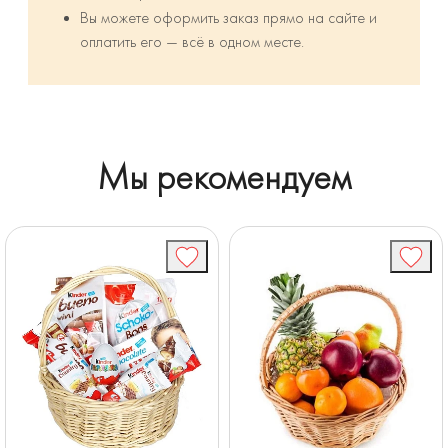
Вы можете оформить заказ прямо на сайте и
оплатить его — всё в одном месте.
Мы рекомендуем