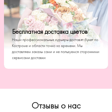
Бесплатная доставка цветов
Наши профессиональные курьеры доставят букет по
Костроме и области точно ко времени. Мы
доставляем заказы сами и не пользуемся сторонними
сервисами доставки.
Отзывы о нас