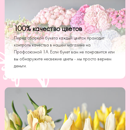
100% качество цветов
Перед сборкой букета каждый цветок проходит
контроль качества в нашем магазине на
Профсоюзной 1А. Если букет вам не понравится или
вы обнаружите несвежие цветы - мы просто вернем
деньги.