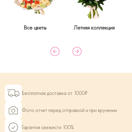
Все цветы
Летняя коллекция
Бесплатная доставка от 1000₽
Фото отчет перед отправкой и при вручении
Гарантия свежести 100%