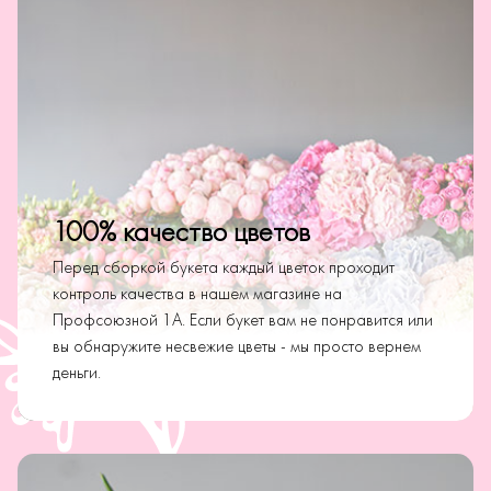
100% качество цветов
Перед сборкой букета каждый цветок проходит
контроль качества в нашем магазине на
Профсоюзной 1А. Если букет вам не понравится или
вы обнаружите несвежие цветы - мы просто вернем
деньги.