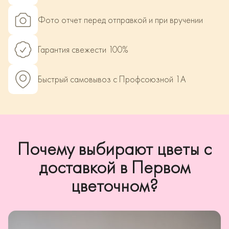
Фото отчет перед отправкой и при вручении
Гарантия свежести 100%
Быстрый самовывоз с Профсоюзной 1А
Почему выбирают цветы с
доставкой в Первом
цветочном?