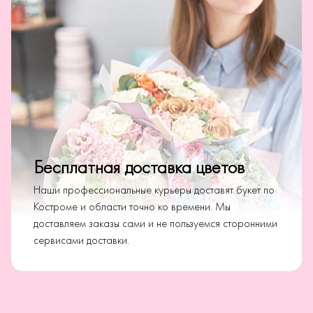
Бесплатная доставка цветов
Наши профессиональные курьеры доставят букет по
Костроме и области точно ко времени. Мы
доставляем заказы сами и не пользуемся сторонними
сервисами доставки.