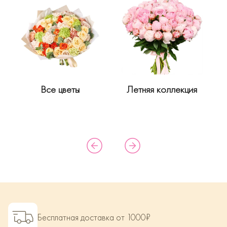
Все цветы
Летняя коллекция
Бесплатная доставка от 1000₽