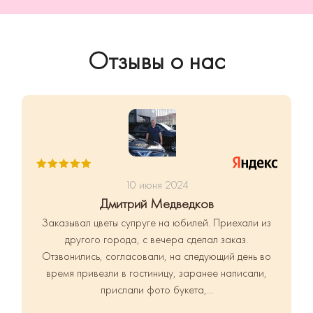
Отзывы о нас
10 июня 2024
Дмитрий Медведков
Заказывал цветы супруге на юбилей. Приехали из
другого города, с вечера сделал заказ.
Отзвонились, согласовали, на следующий день во
время привезли в гостиницу, заранее написали,
прислали фото букета,...