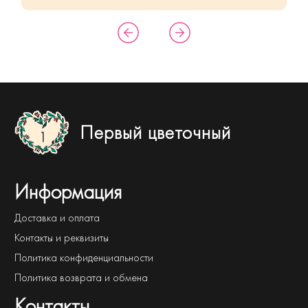
Первый цветочный
Информация
Доставка и оплата
Контакты и реквизиты
Политика конфиденциальности
Политика возврата и обмена
Контакты